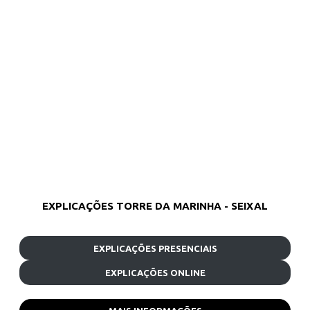
EXPLICAÇÕES TORRE DA MARINHA - SEIXAL
EXPLICAÇÕES PRESENCIAIS
EXPLICAÇÕES ONLINE