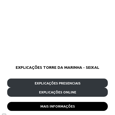
EXPLICAÇÕES TORRE DA MARINHA - SEIXAL
EXPLICAÇÕES PRESENCIAIS
EXPLICAÇÕES ONLINE
MAIS INFORMAÇÕES