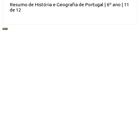
Resumo de História e Geografia de Portugal | 6º ano | 11
de 12