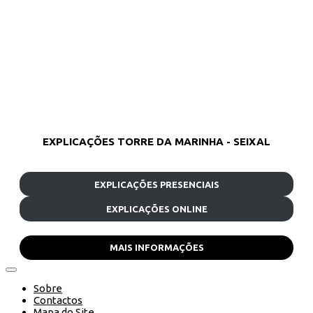
EXPLICAÇÕES TORRE DA MARINHA - SEIXAL
EXPLICAÇÕES PRESENCIAIS
EXPLICAÇÕES ONLINE
MAIS INFORMAÇÕES
Sobre
Contactos
Mapa do Site