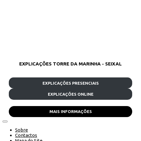
EXPLICAÇÕES TORRE DA MARINHA - SEIXAL
EXPLICAÇÕES PRESENCIAIS
EXPLICAÇÕES ONLINE
MAIS INFORMAÇÕES
Sobre
Contactos
Mapa do Site