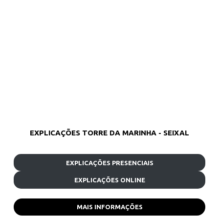
EXPLICAÇÕES TORRE DA MARINHA - SEIXAL
EXPLICAÇÕES PRESENCIAIS
EXPLICAÇÕES ONLINE
MAIS INFORMAÇÕES