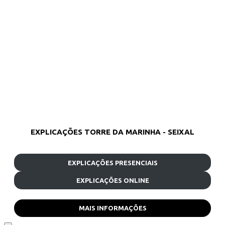
EXPLICAÇÕES TORRE DA MARINHA - SEIXAL
EXPLICAÇÕES PRESENCIAIS
EXPLICAÇÕES ONLINE
MAIS INFORMAÇÕES