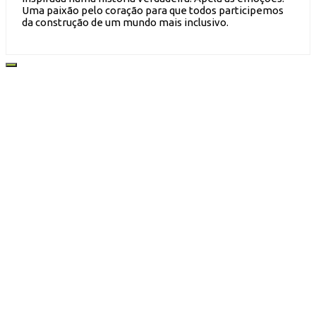
Uma paixão pelo coração para que todos participemos
da construção de um mundo mais inclusivo.