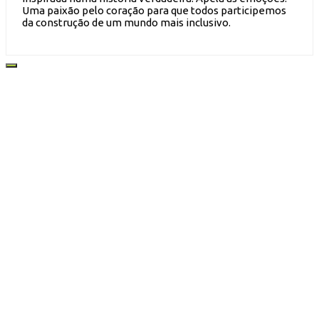
Uma paixão pelo coração para que todos participemos
da construção de um mundo mais inclusivo.