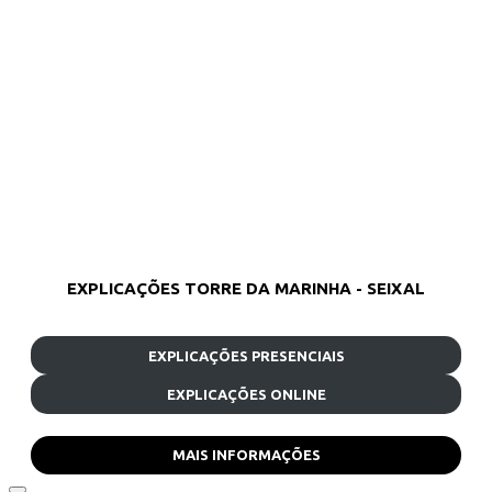
EXPLICAÇÕES TORRE DA MARINHA - SEIXAL
EXPLICAÇÕES PRESENCIAIS
EXPLICAÇÕES ONLINE
MAIS INFORMAÇÕES