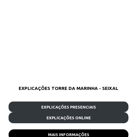
EXPLICAÇÕES TORRE DA MARINHA - SEIXAL
EXPLICAÇÕES PRESENCIAIS
EXPLICAÇÕES ONLINE
MAIS INFORMAÇÕES