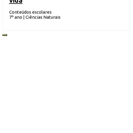
vida
Conteúdos escolares
7º ano | Ciências Naturais