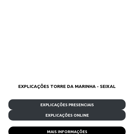
EXPLICAÇÕES TORRE DA MARINHA - SEIXAL
EXPLICAÇÕES PRESENCIAIS
EXPLICAÇÕES ONLINE
MAIS INFORMAÇÕES