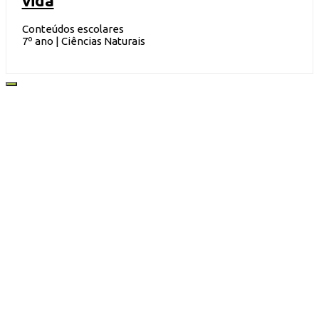
vida
Conteúdos escolares
7º ano | Ciências Naturais