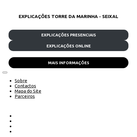
EXPLICAÇÕES TORRE DA MARINHA - SEIXAL
EXPLICAÇÕES PRESENCIAIS
EXPLICAÇÕES ONLINE
MAIS INFORMAÇÕES
Sobre
Contactos
Mapa do Site
Parceiros