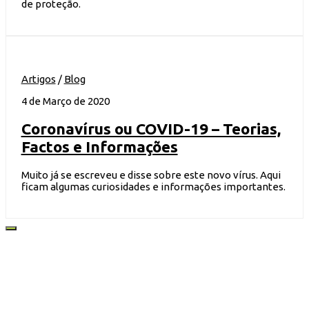
de proteção.
Artigos
/
Blog
4 de Março de 2020
Coronavírus ou COVID-19 – Teorias,
Factos e Informações
Muito já se escreveu e disse sobre este novo vírus. Aqui
ficam algumas curiosidades e informações importantes.