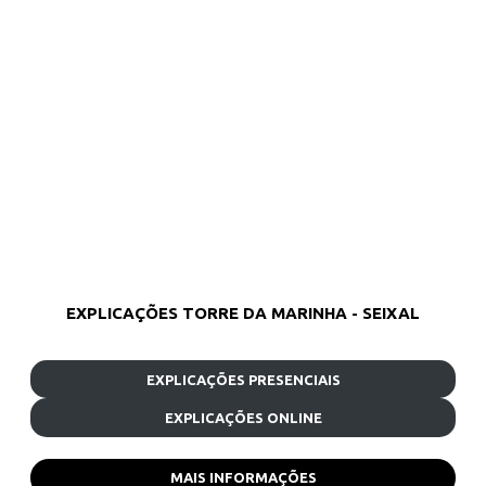
EXPLICAÇÕES TORRE DA MARINHA - SEIXAL
EXPLICAÇÕES PRESENCIAIS
EXPLICAÇÕES ONLINE
MAIS INFORMAÇÕES