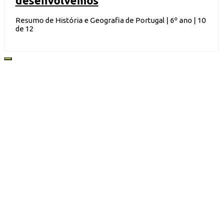
desenvolvemos
Resumo de História e Geografia de Portugal | 6º ano | 10
de 12