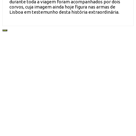
durante toda a viagem foram acompanhados por dois
corvos, cuja imagem ainda hoje figura nas armas de
Lisboa em testemunho desta história extraordinária.