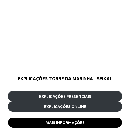
EXPLICAÇÕES TORRE DA MARINHA - SEIXAL
EXPLICAÇÕES PRESENCIAIS
EXPLICAÇÕES ONLINE
MAIS INFORMAÇÕES