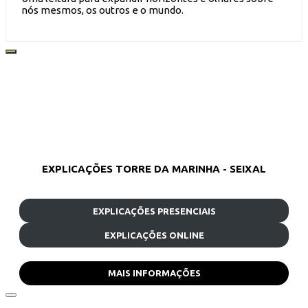
nós mesmos, os outros e o mundo.
EXPLICAÇÕES TORRE DA MARINHA - SEIXAL
EXPLICAÇÕES PRESENCIAIS
EXPLICAÇÕES ONLINE
MAIS INFORMAÇÕES