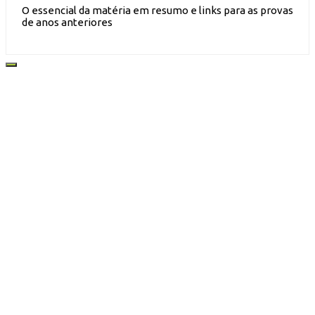
O essencial da matéria em resumo e links para as provas
de anos anteriores