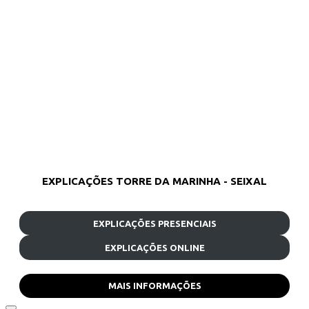
EXPLICAÇÕES TORRE DA MARINHA - SEIXAL
EXPLICAÇÕES PRESENCIAIS
EXPLICAÇÕES ONLINE
MAIS INFORMAÇÕES