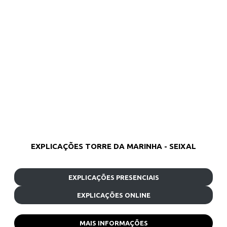
EXPLICAÇÕES TORRE DA MARINHA - SEIXAL
EXPLICAÇÕES PRESENCIAIS
EXPLICAÇÕES ONLINE
MAIS INFORMAÇÕES