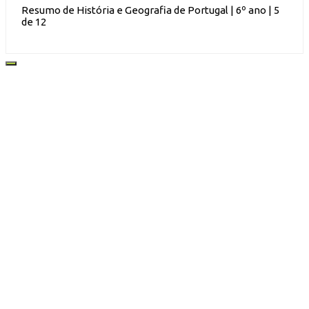
Resumo de História e Geografia de Portugal | 6º ano | 5
de 12