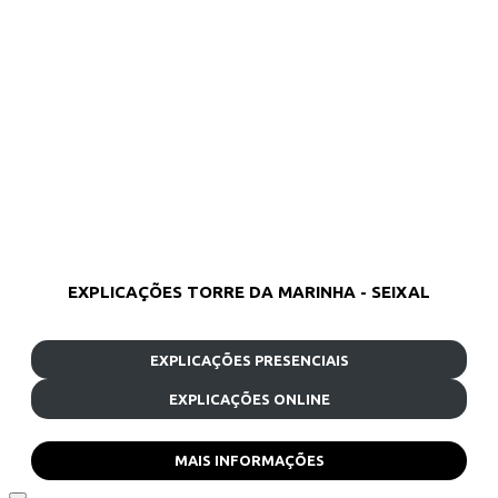
EXPLICAÇÕES TORRE DA MARINHA - SEIXAL
EXPLICAÇÕES PRESENCIAIS
EXPLICAÇÕES ONLINE
MAIS INFORMAÇÕES