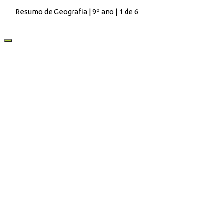
Resumo de Geografia | 9º ano | 1 de 6