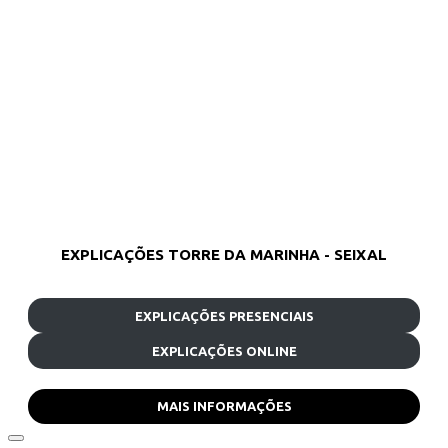
EXPLICAÇÕES TORRE DA MARINHA - SEIXAL
EXPLICAÇÕES PRESENCIAIS
EXPLICAÇÕES ONLINE
MAIS INFORMAÇÕES