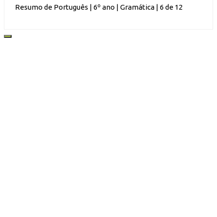
Resumo de Português | 6º ano | Gramática | 6 de 12