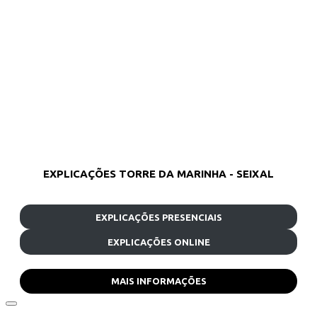
EXPLICAÇÕES TORRE DA MARINHA - SEIXAL
EXPLICAÇÕES PRESENCIAIS
EXPLICAÇÕES ONLINE
MAIS INFORMAÇÕES