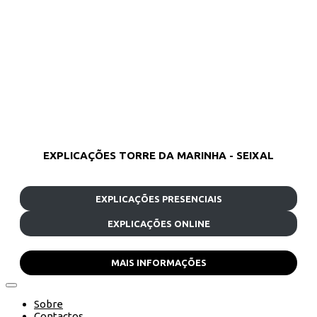
EXPLICAÇÕES TORRE DA MARINHA - SEIXAL
EXPLICAÇÕES PRESENCIAIS
EXPLICAÇÕES ONLINE
MAIS INFORMAÇÕES
Sobre
Contactos