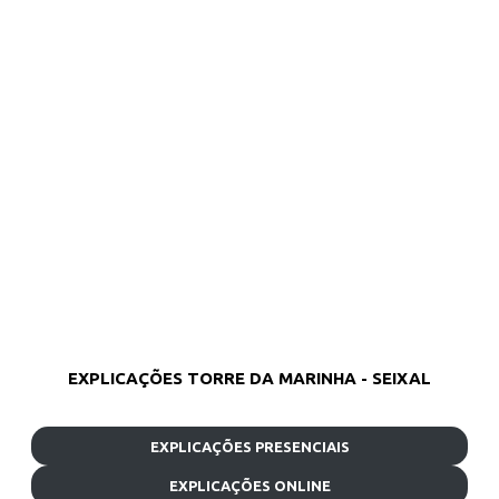
EXPLICAÇÕES TORRE DA MARINHA - SEIXAL
EXPLICAÇÕES PRESENCIAIS
EXPLICAÇÕES ONLINE