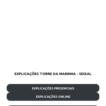
EXPLICAÇÕES TORRE DA MARINHA - SEIXAL
EXPLICAÇÕES PRESENCIAIS
EXPLICAÇÕES ONLINE