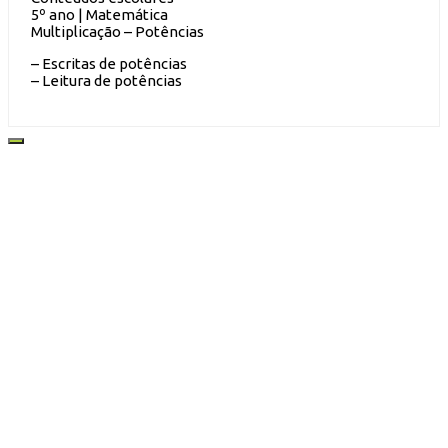
5º ano | Matemática
Multiplicação – Potências
– Escritas de potências
– Leitura de potências