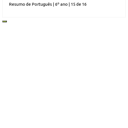
Resumo de Português | 6º ano | 15 de 16