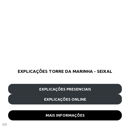
EXPLICAÇÕES TORRE DA MARINHA - SEIXAL
EXPLICAÇÕES PRESENCIAIS
EXPLICAÇÕES ONLINE
MAIS INFORMAÇÕES