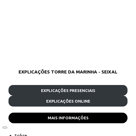
EXPLICAÇÕES TORRE DA MARINHA - SEIXAL
EXPLICAÇÕES PRESENCIAIS
EXPLICAÇÕES ONLINE
MAIS INFORMAÇÕES
Sobre