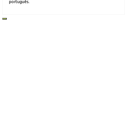
português.