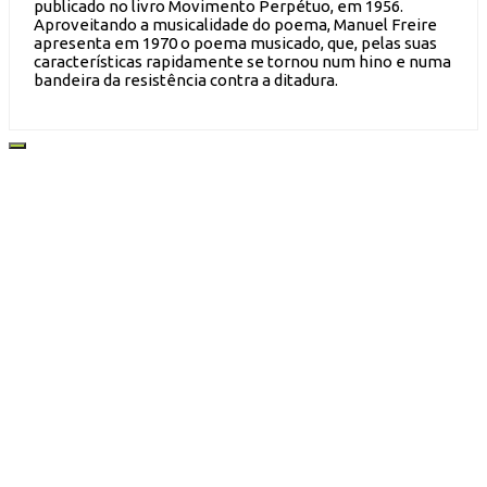
publicado no livro Movimento Perpétuo, em 1956.
Aproveitando a musicalidade do poema, Manuel Freire
apresenta em 1970 o poema musicado, que, pelas suas
características rapidamente se tornou num hino e numa
bandeira da resistência contra a ditadura.