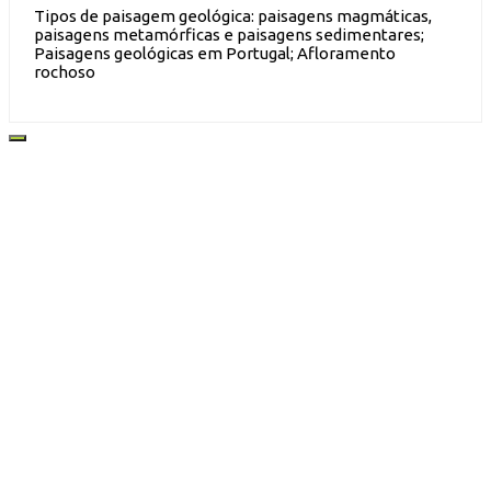
Tipos de paisagem geológica: paisagens magmáticas,
paisagens metamórficas e paisagens sedimentares;
Paisagens geológicas em Portugal; Afloramento
rochoso