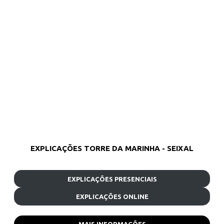
EXPLICAÇÕES TORRE DA MARINHA - SEIXAL
EXPLICAÇÕES PRESENCIAIS
EXPLICAÇÕES ONLINE