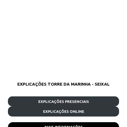
EXPLICAÇÕES TORRE DA MARINHA - SEIXAL
EXPLICAÇÕES PRESENCIAIS
EXPLICAÇÕES ONLINE