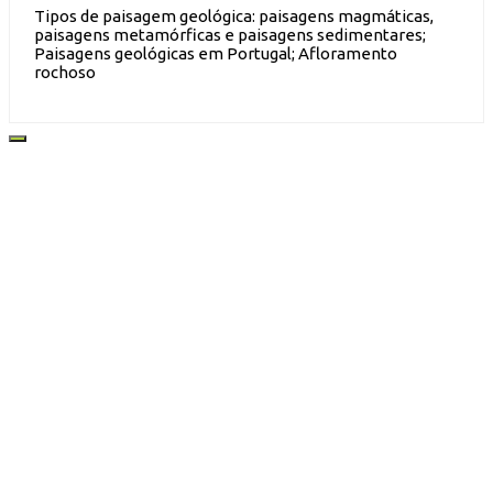
Tipos de paisagem geológica: paisagens magmáticas,
paisagens metamórficas e paisagens sedimentares;
Paisagens geológicas em Portugal; Afloramento
rochoso