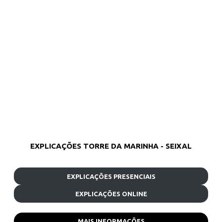
EXPLICAÇÕES TORRE DA MARINHA - SEIXAL
EXPLICAÇÕES PRESENCIAIS
EXPLICAÇÕES ONLINE
MAIS INFORMAÇÕES