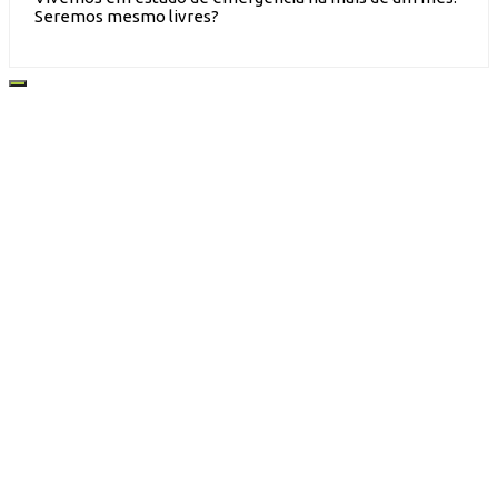
Seremos mesmo livres?