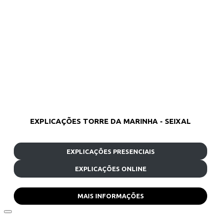
EXPLICAÇÕES TORRE DA MARINHA - SEIXAL
EXPLICAÇÕES PRESENCIAIS
EXPLICAÇÕES ONLINE
MAIS INFORMAÇÕES