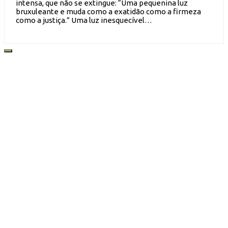
intensa, que não se extingue: “Uma pequenina luz
bruxuleante e muda como a exatidão como a firmeza
como a justiça.” Uma luz inesquecível…