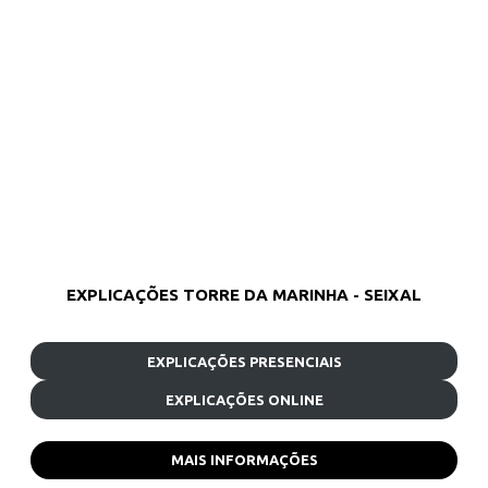
EXPLICAÇÕES TORRE DA MARINHA - SEIXAL
EXPLICAÇÕES PRESENCIAIS
EXPLICAÇÕES ONLINE
MAIS INFORMAÇÕES