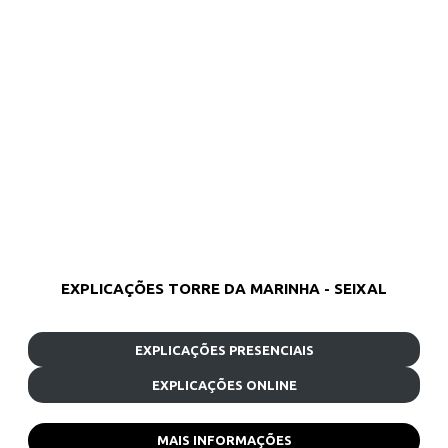
EXPLICAÇÕES TORRE DA MARINHA - SEIXAL
EXPLICAÇÕES PRESENCIAIS
EXPLICAÇÕES ONLINE
MAIS INFORMAÇÕES