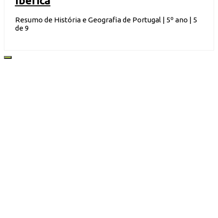
Ibérica
Resumo de História e Geografia de Portugal | 5º ano | 5
de 9