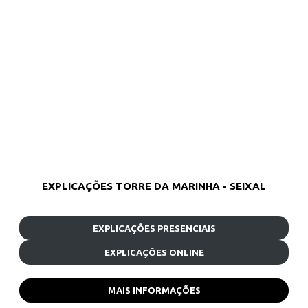
EXPLICAÇÕES TORRE DA MARINHA - SEIXAL
EXPLICAÇÕES PRESENCIAIS
EXPLICAÇÕES ONLINE
MAIS INFORMAÇÕES