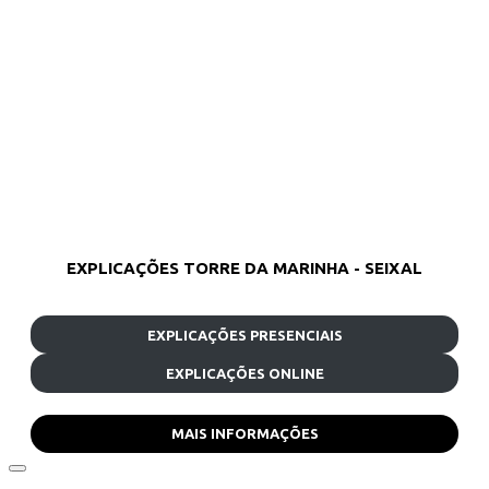
EXPLICAÇÕES TORRE DA MARINHA - SEIXAL
EXPLICAÇÕES PRESENCIAIS
EXPLICAÇÕES ONLINE
MAIS INFORMAÇÕES