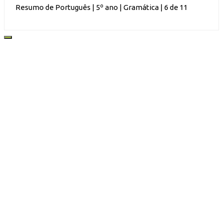
Resumo de Português | 5º ano | Gramática | 6 de 11