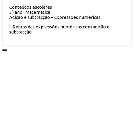
Conteúdos escolares
5º ano | Matemática
Adição e subtracção – Expressões numéricas
– Regras das expressões numéricas com adição e
subtracção