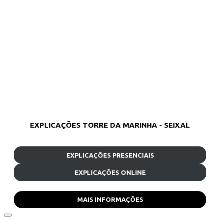
EXPLICAÇÕES TORRE DA MARINHA - SEIXAL
EXPLICAÇÕES PRESENCIAIS
EXPLICAÇÕES ONLINE
MAIS INFORMAÇÕES