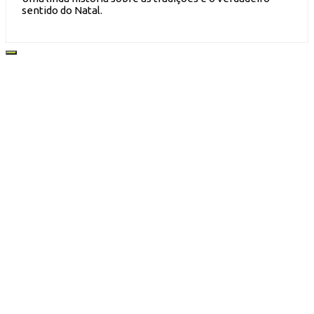
sentido do Natal.