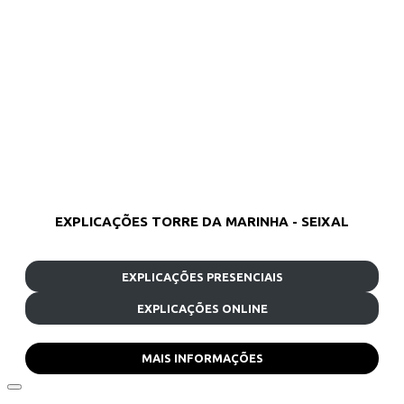
EXPLICAÇÕES TORRE DA MARINHA - SEIXAL
EXPLICAÇÕES PRESENCIAIS
EXPLICAÇÕES ONLINE
MAIS INFORMAÇÕES