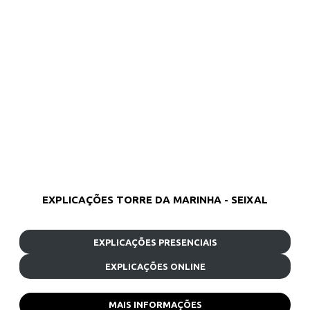
EXPLICAÇÕES TORRE DA MARINHA - SEIXAL
EXPLICAÇÕES PRESENCIAIS
EXPLICAÇÕES ONLINE
MAIS INFORMAÇÕES