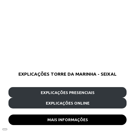
EXPLICAÇÕES TORRE DA MARINHA - SEIXAL
EXPLICAÇÕES PRESENCIAIS
EXPLICAÇÕES ONLINE
MAIS INFORMAÇÕES