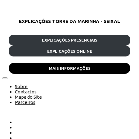
EXPLICAÇÕES TORRE DA MARINHA - SEIXAL
EXPLICAÇÕES PRESENCIAIS
EXPLICAÇÕES ONLINE
MAIS INFORMAÇÕES
Sobre
Contactos
Mapa do Site
Parceiros