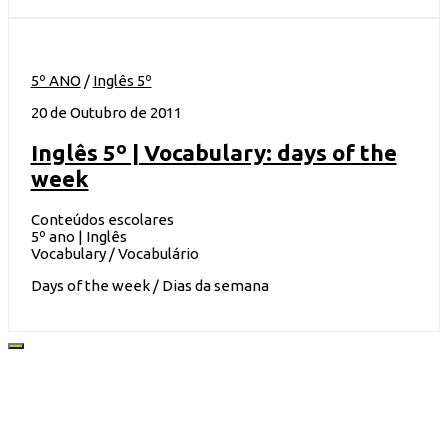
5º ANO
/
Inglês 5º
20 de Outubro de 2011
Inglês 5º | Vocabulary: days of the
week
Conteúdos escolares
5º ano | Inglês
Vocabulary / Vocabulário
Days of the week / Dias da semana