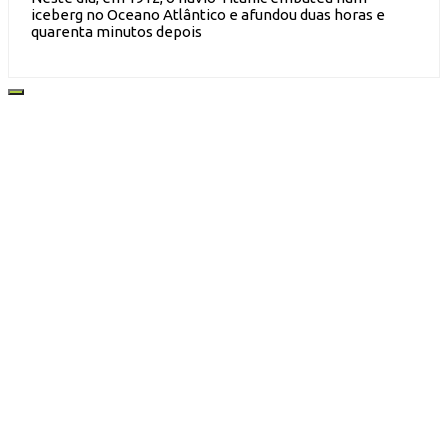
iceberg no Oceano Atlântico e afundou duas horas e
quarenta minutos depois