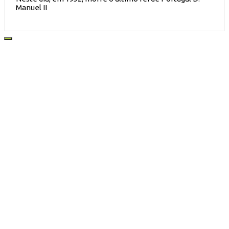
Manuel II