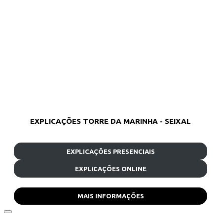
EXPLICAÇÕES TORRE DA MARINHA - SEIXAL
EXPLICAÇÕES PRESENCIAIS
EXPLICAÇÕES ONLINE
MAIS INFORMAÇÕES