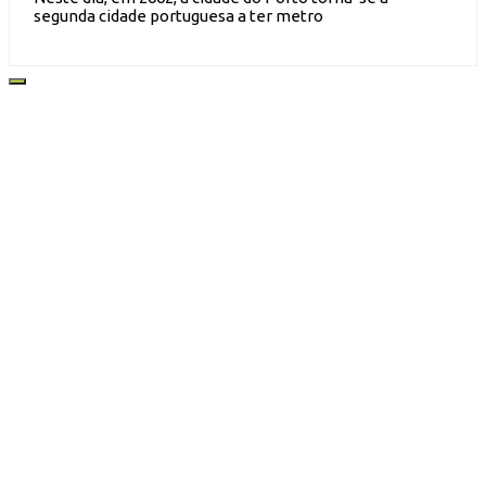
segunda cidade portuguesa a ter metro