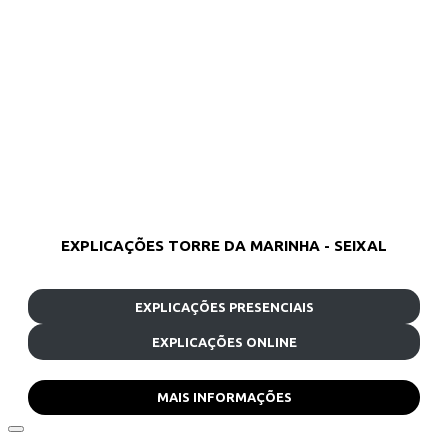
EXPLICAÇÕES TORRE DA MARINHA - SEIXAL
EXPLICAÇÕES PRESENCIAIS
EXPLICAÇÕES ONLINE
MAIS INFORMAÇÕES