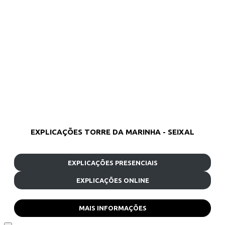
EXPLICAÇÕES TORRE DA MARINHA - SEIXAL
EXPLICAÇÕES PRESENCIAIS
EXPLICAÇÕES ONLINE
MAIS INFORMAÇÕES