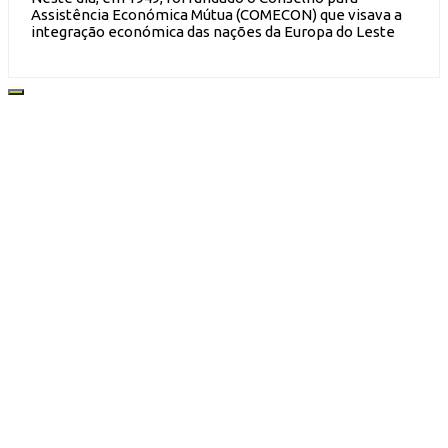
Assistência Económica Mútua (COMECON) que visava a
integração económica das nações da Europa do Leste