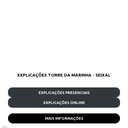
EXPLICAÇÕES TORRE DA MARINHA - SEIXAL
EXPLICAÇÕES PRESENCIAIS
EXPLICAÇÕES ONLINE
MAIS INFORMAÇÕES