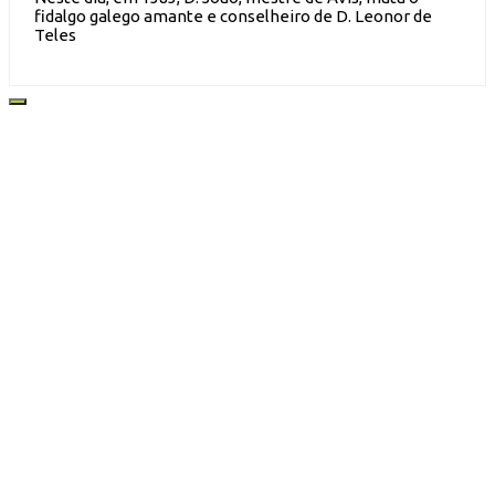
fidalgo galego amante e conselheiro de D. Leonor de
Teles