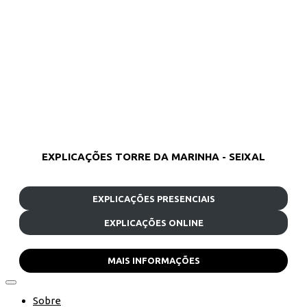
EXPLICAÇÕES TORRE DA MARINHA - SEIXAL
EXPLICAÇÕES PRESENCIAIS
EXPLICAÇÕES ONLINE
MAIS INFORMAÇÕES
Sobre