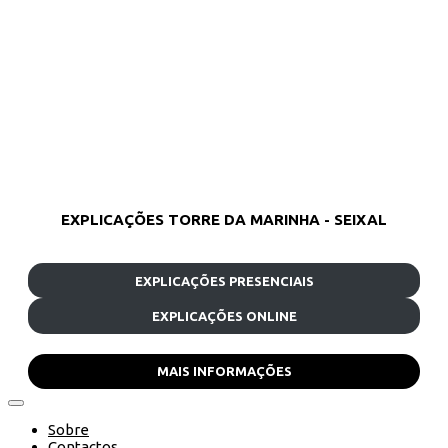
EXPLICAÇÕES TORRE DA MARINHA - SEIXAL
EXPLICAÇÕES PRESENCIAIS
EXPLICAÇÕES ONLINE
MAIS INFORMAÇÕES
Sobre
Contactos