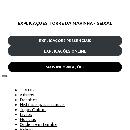
EXPLICAÇÕES TORRE DA MARINHA - SEIXAL
EXPLICAÇÕES PRESENCIAIS
EXPLICAÇÕES ONLINE
MAIS INFORMAÇÕES
BLOG
Artigos
Desafios
Histórias para crianças
Jogos Online
Livros
Notícias
Onde ir em família
Vídeos