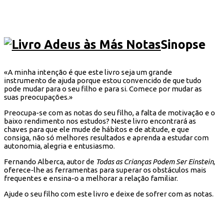
Sinopse
«A minha intenção é que este livro seja um grande
instrumento de ajuda porque estou convencido de que tudo
pode mudar para o seu filho e para si. Comece por mudar as
suas preocupações.»
Preocupa-se com as notas do seu filho, a falta de motivação e o
baixo rendimento nos estudos? Neste livro encontrará as
chaves para que ele mude de hábitos e de atitude, e que
consiga, não só melhores resultados e aprenda a estudar com
autonomia, alegria e entusiasmo.
Fernando Alberca, autor de
Todas as Crianças Podem Ser Einstein
,
oferece-lhe as ferramentas para superar os obstáculos mais
frequentes e ensina-o a melhorar a relação familiar.
Ajude o seu filho com este livro e deixe de sofrer com as notas.