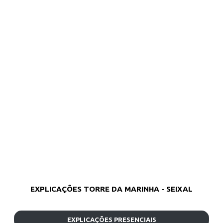
EXPLICAÇÕES TORRE DA MARINHA - SEIXAL
EXPLICAÇÕES PRESENCIAIS