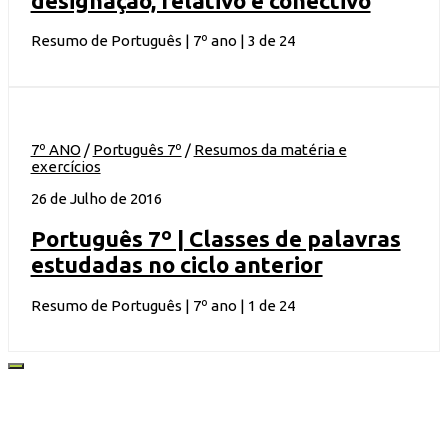
designação, relativo e conectivo
Resumo de Português | 7º ano | 3 de 24
7º ANO
/
Português 7º
/
Resumos da matéria e
exercícios
26 de Julho de 2016
Português 7º | Classes de palavras
estudadas no ciclo anterior
Resumo de Português | 7º ano | 1 de 24