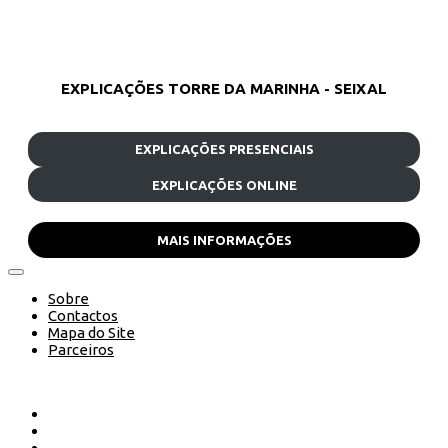
EXPLICAÇÕES TORRE DA MARINHA - SEIXAL
EXPLICAÇÕES PRESENCIAIS
EXPLICAÇÕES ONLINE
MAIS INFORMAÇÕES
Sobre
Contactos
Mapa do Site
Parceiros