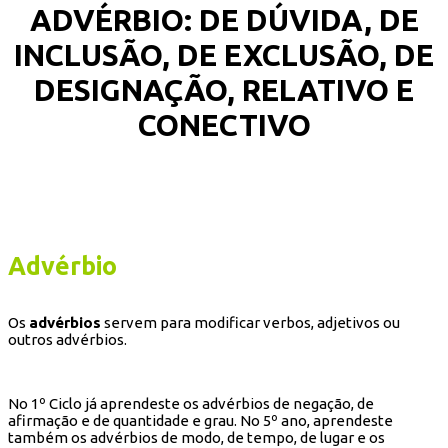
ADVÉRBIO: DE DÚVIDA, DE
INCLUSÃO, DE EXCLUSÃO, DE
DESIGNAÇÃO, RELATIVO E
CONECTIVO
Advérbio
Os
advérbios
servem para modificar verbos, adjetivos ou
outros advérbios.
No 1º Ciclo já aprendeste os advérbios de negação, de
afirmação e de quantidade e grau. No 5º ano, aprendeste
também os advérbios de modo, de tempo, de lugar e os