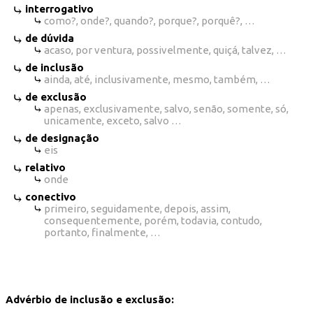
interrogativo
como?, onde?, quando?, porque?, porquê?, …
de dúvida
acaso, por ventura, possivelmente, quiçá, talvez, …
de inclusão
ainda, até, inclusivamente, mesmo, também, …
de exclusão
apenas, exclusivamente, salvo, senão, somente, só,
unicamente, exceto, salvo …
de designação
eis
relativo
onde
conectivo
primeiro, seguidamente, depois, assim,
consequentemente, porém, todavia, contudo,
portanto, finalmente, …
Advérbio de inclusão e exclusão: