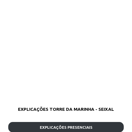
EXPLICAÇÕES TORRE DA MARINHA - SEIXAL
EXPLICAÇÕES PRESENCIAIS