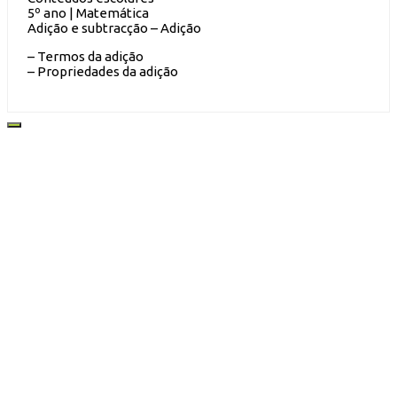
5º ano | Matemática
Adição e subtracção – Adição
– Termos da adição
– Propriedades da adição