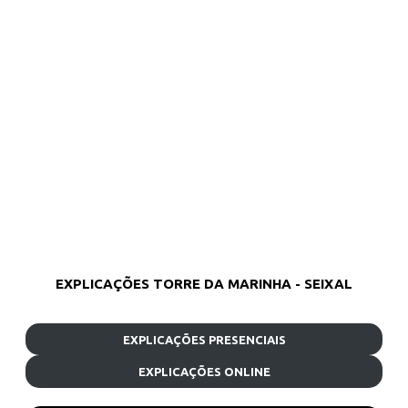
EXPLICAÇÕES TORRE DA MARINHA - SEIXAL
EXPLICAÇÕES PRESENCIAIS
EXPLICAÇÕES ONLINE